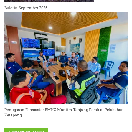
Buletin September 2025
Penugasan Forecaster BMKG Maritim Tanjung Perak di Pelabuhan
Ketapang