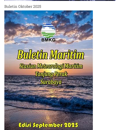
Buletin Oktober 2025