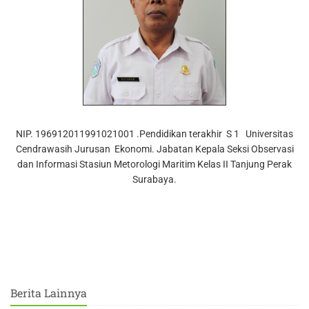
NIP. 196912011991021001 .Pendidikan terakhir S 1 Universitas
Cendrawasih Jurusan Ekonomi. Jabatan Kepala Seksi Observasi
dan Informasi Stasiun Metorologi Maritim Kelas II Tanjung Perak
Surabaya.
Berita Lainnya