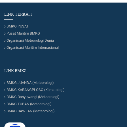
LINK TERKAIT
BMKG PUSAT
Pusat Maritim BMKG
Organisasi Meteorologi Dunia
Organisasi Maritim Internasional
LINK BMKG
BMKG JUANDA (Meteorologi)
BMKG KARANGPLOSO (Klimatologi)
BMKG Banyuwangi (Meteorologi)
BMKG TUBAN (Meteorologi)
BMKG BAWEAN (Meteorologi)