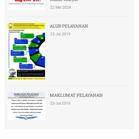
22 Mei 2024
ALUR PELAYANAN
23 Jul 2019
MAKLUMAT PELAYANAN
23 Jul 2019