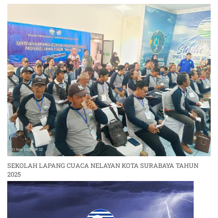
SEKOLAH LAPANG CUACA NELAYAN KOTA SURABAYA TAHUN
2025